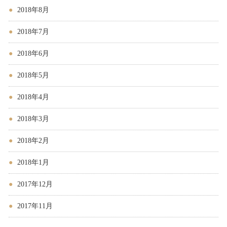
2018年8月
2018年7月
2018年6月
2018年5月
2018年4月
2018年3月
2018年2月
2018年1月
2017年12月
2017年11月