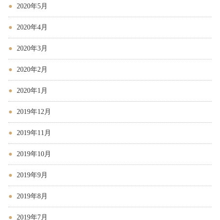
2020年5月
2020年4月
2020年3月
2020年2月
2020年1月
2019年12月
2019年11月
2019年10月
2019年9月
2019年8月
2019年7月