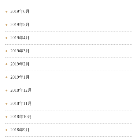
2019年6月
2019年5月
2019年4月
2019年3月
2019年2月
2019年1月
2018年12月
2018年11月
2018年10月
2018年9月