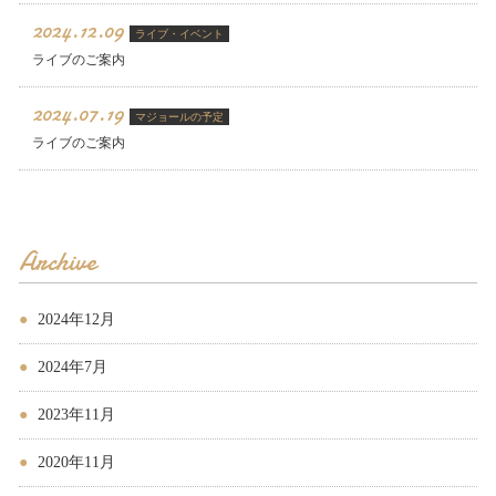
2024.12.09
ライブ・イベント
ライブのご案内
2024.07.19
マジョールの予定
ライブのご案内
Archive
2024年12月
2024年7月
2023年11月
2020年11月