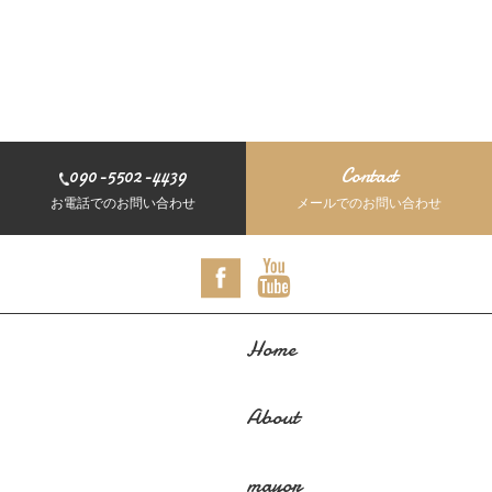
090-5502-4439
Contact
お電話でのお問い合わせ
メールでのお問い合わせ
Home
About
mayor