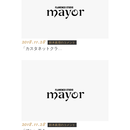
2018.11.28
鈴木眞澄のコメント
「カスタネットクラ…
2018.11.28
鈴木眞澄のコメント