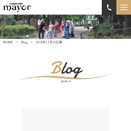
HOME
Blog
2018年11月の記事
Blog
2018.11