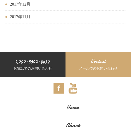
2017年12月
2017年11月
090-5502-4439
Contact
お電話でのお問い合わせ
メールでのお問い合わせ
Home
About