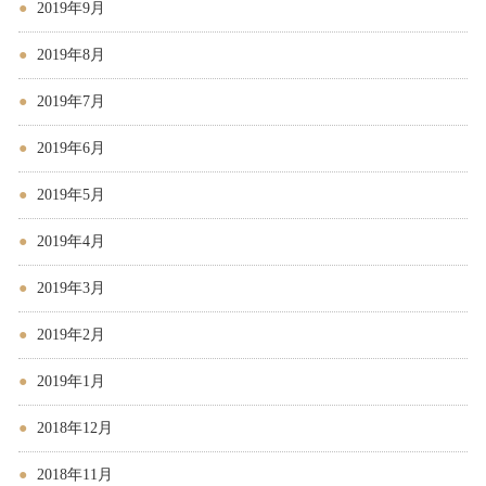
2019年9月
2019年8月
2019年7月
2019年6月
2019年5月
2019年4月
2019年3月
2019年2月
2019年1月
2018年12月
2018年11月