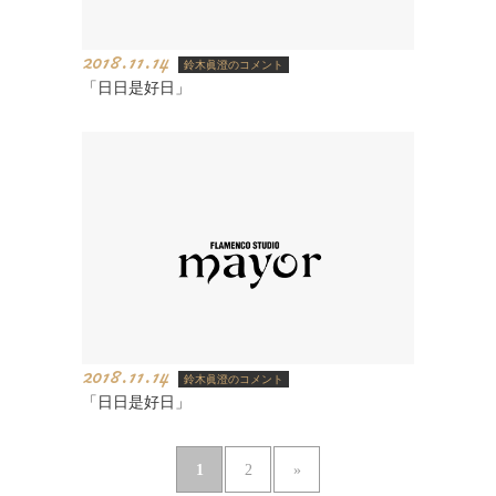
2018.11.14
鈴木眞澄のコメント
「日日是好日」
2018.11.14
鈴木眞澄のコメント
「日日是好日」
1
2
»