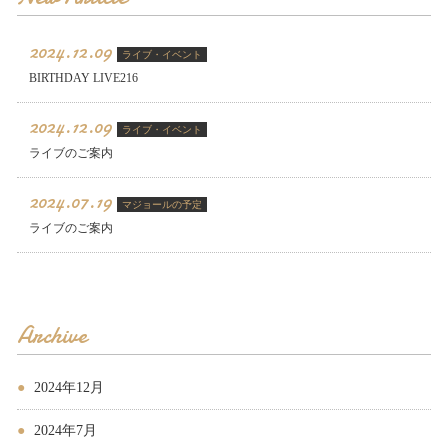
2024.12.09
ライブ・イベント
BIRTHDAY LIVE216
2024.12.09
ライブ・イベント
ライブのご案内
2024.07.19
マジョールの予定
ライブのご案内
Archive
2024年12月
2024年7月