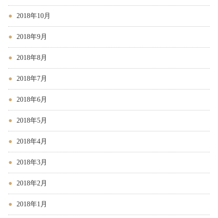
2018年10月
2018年9月
2018年8月
2018年7月
2018年6月
2018年5月
2018年4月
2018年3月
2018年2月
2018年1月