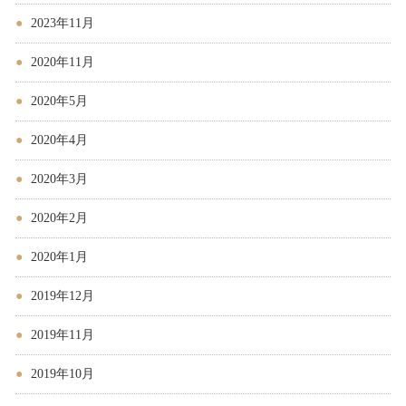
2023年11月
2020年11月
2020年5月
2020年4月
2020年3月
2020年2月
2020年1月
2019年12月
2019年11月
2019年10月