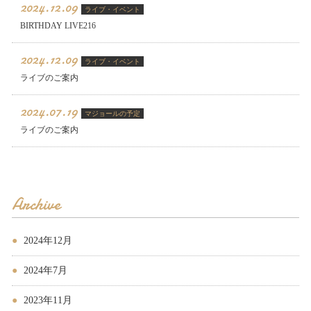
2024.12.09
ライブ・イベント
BIRTHDAY LIVE216
2024.12.09
ライブ・イベント
ライブのご案内
2024.07.19
マジョールの予定
ライブのご案内
Archive
2024年12月
2024年7月
2023年11月