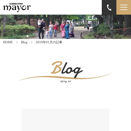
HOME
Blog
2019年01月の記事
Blog
2019.01