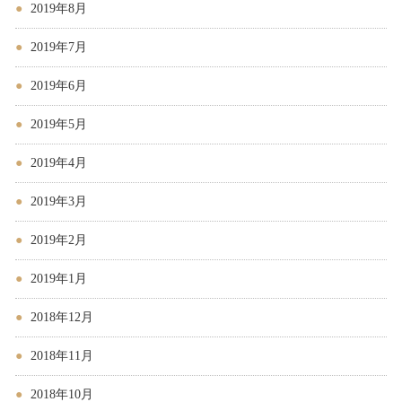
2019年8月
2019年7月
2019年6月
2019年5月
2019年4月
2019年3月
2019年2月
2019年1月
2018年12月
2018年11月
2018年10月