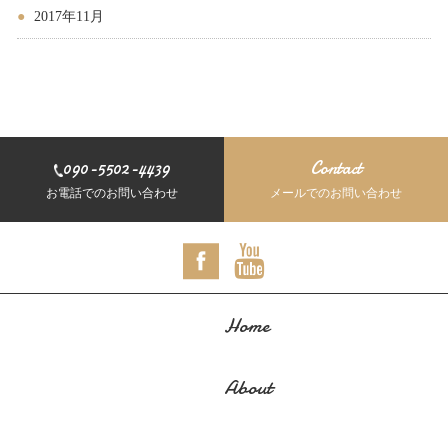
2017年11月
090-5502-4439
Contact
お電話でのお問い合わせ
メールでのお問い合わせ
Home
About