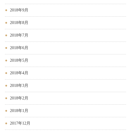
2018年9月
2018年8月
2018年7月
2018年6月
2018年5月
2018年4月
2018年3月
2018年2月
2018年1月
2017年12月