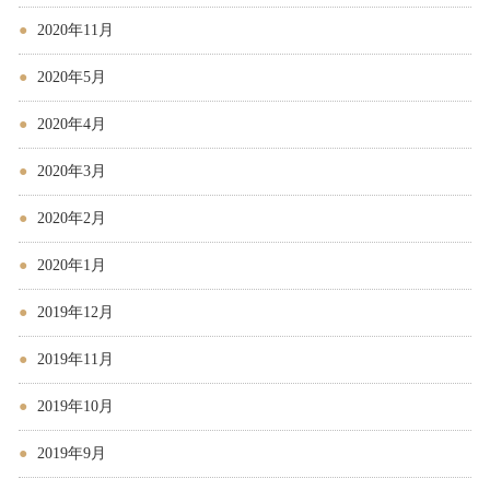
2020年11月
2020年5月
2020年4月
2020年3月
2020年2月
2020年1月
2019年12月
2019年11月
2019年10月
2019年9月