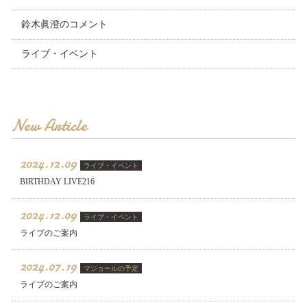
鈴木眞澄のコメント
ライブ・イベント
New Article
2024.12.09
ライブ・イベント
BIRTHDAY LIVE216
2024.12.09
ライブ・イベント
ライブのご案内
2024.07.19
マジョールの予定
ライブのご案内