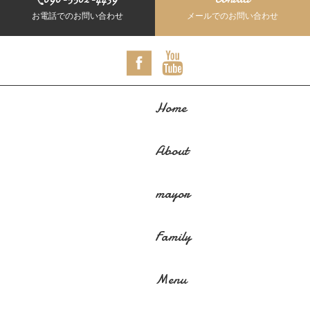
お電話でのお問い合わせ
メールでのお問い合わせ
Home
About
mayor
Family
Menu