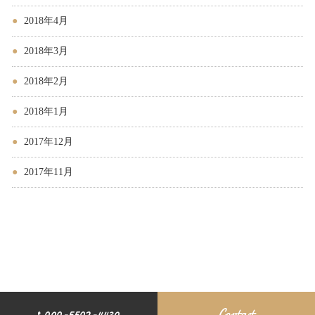
2018年4月
2018年3月
2018年2月
2018年1月
2017年12月
2017年11月
090-5502-4439
Contact