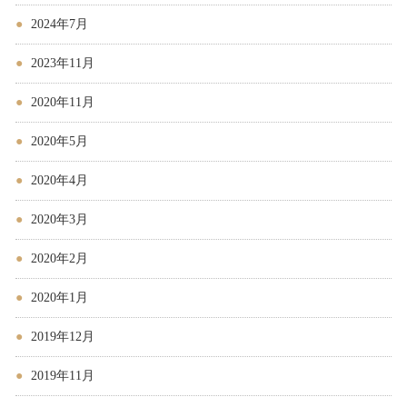
2024年7月
2023年11月
2020年11月
2020年5月
2020年4月
2020年3月
2020年2月
2020年1月
2019年12月
2019年11月