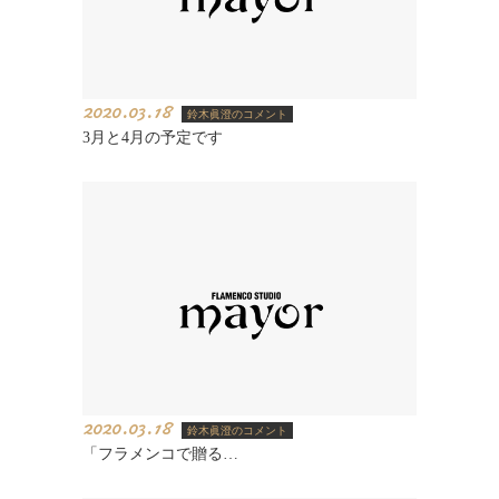
2020.03.18
鈴木眞澄のコメント
3月と4月の予定です
2020.03.18
鈴木眞澄のコメント
「フラメンコで贈る…