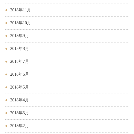
2018年11月
2018年10月
2018年9月
2018年8月
2018年7月
2018年6月
2018年5月
2018年4月
2018年3月
2018年2月