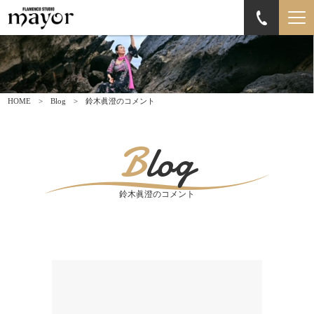
HOME
Blog
鈴木眞澄のコメント
Blog
鈴木眞澄のコメント