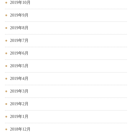
2019年10月
2019年9月
2019年8月
2019年7月
2019年6月
2019年5月
2019年4月
2019年3月
2019年2月
2019年1月
2018年12月