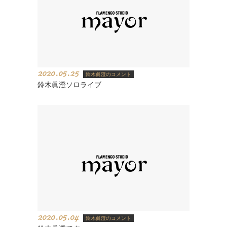
2020.05.25
鈴木眞澄のコメント
鈴木眞澄ソロライブ
2020.05.04
鈴木眞澄のコメント