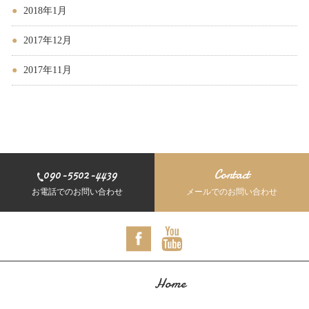
2018年1月
2017年12月
2017年11月
090-5502-4439
Contact
お電話でのお問い合わせ
メールでのお問い合わせ
Home