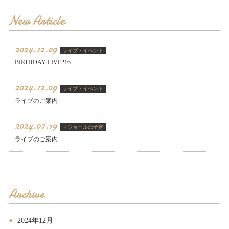
New Article
2024.12.09
ライブ・イベント
BIRTHDAY LIVE216
2024.12.09
ライブ・イベント
ライブのご案内
2024.07.19
マジョールの予定
ライブのご案内
Archive
2024年12月