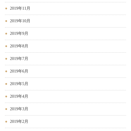
2019年11月
2019年10月
2019年9月
2019年8月
2019年7月
2019年6月
2019年5月
2019年4月
2019年3月
2019年2月