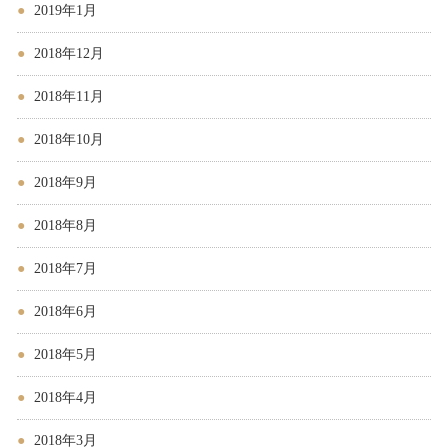
2019年1月
2018年12月
2018年11月
2018年10月
2018年9月
2018年8月
2018年7月
2018年6月
2018年5月
2018年4月
2018年3月