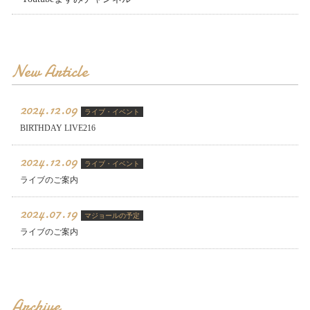
New Article
2024.12.09
ライブ・イベント
BIRTHDAY LIVE216
2024.12.09
ライブ・イベント
ライブのご案内
2024.07.19
マジョールの予定
ライブのご案内
Archive