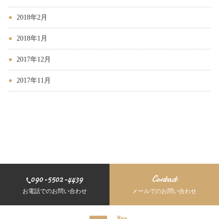
2018年2月
2018年1月
2017年12月
2017年11月
090-5502-4439
Contact
お電話でのお問い合わせ
メールでのお問い合わせ