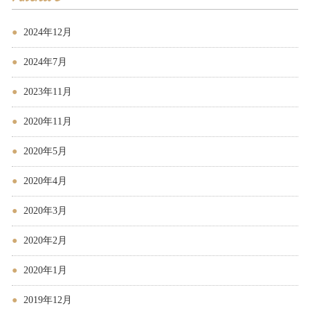
2024年12月
2024年7月
2023年11月
2020年11月
2020年5月
2020年4月
2020年3月
2020年2月
2020年1月
2019年12月