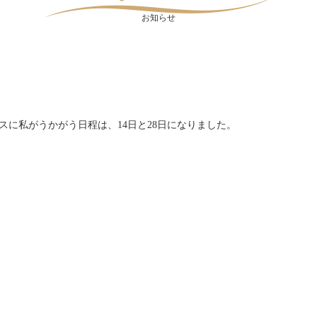
お知らせ
ラスに私がうかがう日程は、14日と28日になりました。