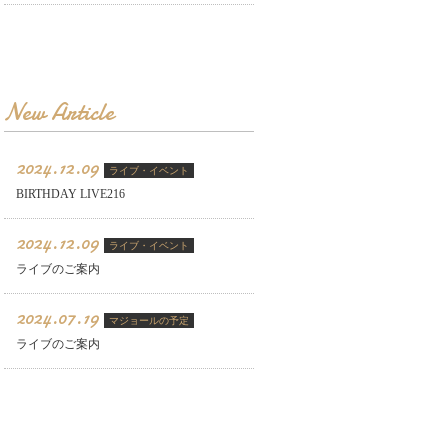
New Article
2024.12.09
ライブ・イベント
BIRTHDAY LIVE216
2024.12.09
ライブ・イベント
ライブのご案内
2024.07.19
マジョールの予定
ライブのご案内