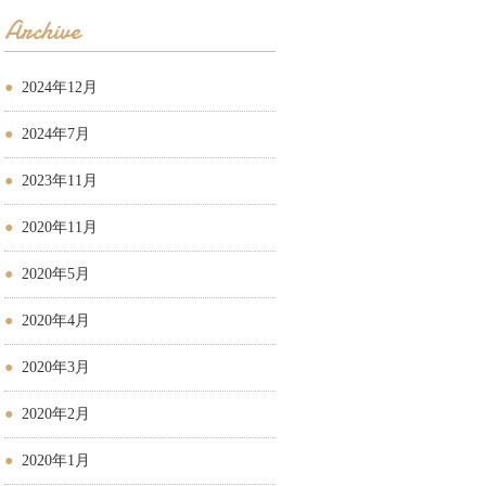
Archive
2024年12月
2024年7月
2023年11月
2020年11月
2020年5月
2020年4月
2020年3月
2020年2月
2020年1月