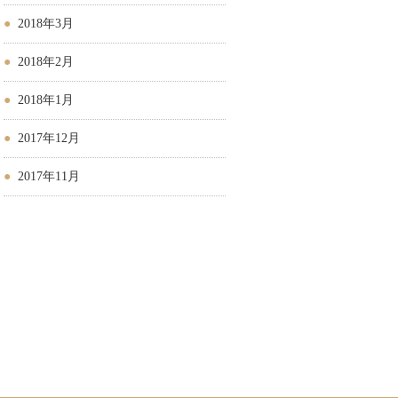
2018年3月
2018年2月
2018年1月
2017年12月
2017年11月