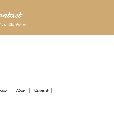
ontact
でのお問い合わせ
cess
News
Contact