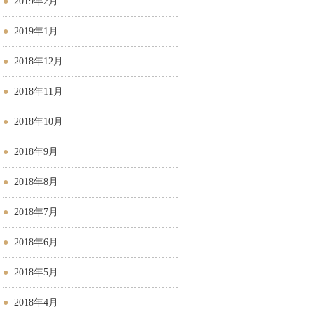
2019年2月
2019年1月
2018年12月
2018年11月
2018年10月
2018年9月
2018年8月
2018年7月
2018年6月
2018年5月
2018年4月