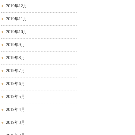
2019年12月
2019年11月
2019年10月
2019年9月
2019年8月
2019年7月
2019年6月
2019年5月
2019年4月
2019年3月