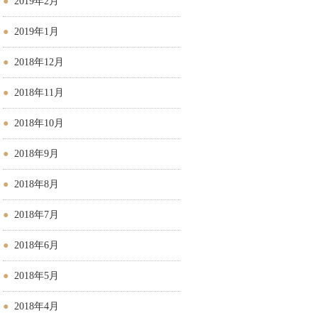
2019年2月
2019年1月
2018年12月
2018年11月
2018年10月
2018年9月
2018年8月
2018年7月
2018年6月
2018年5月
2018年4月