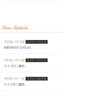
New Article
2024.12.09
ライブ・イベント
BIRTHDAY LIVE216
2024.12.09
ライブ・イベント
ライブのご案内
2024.07.19
マジョールの予定
ライブのご案内