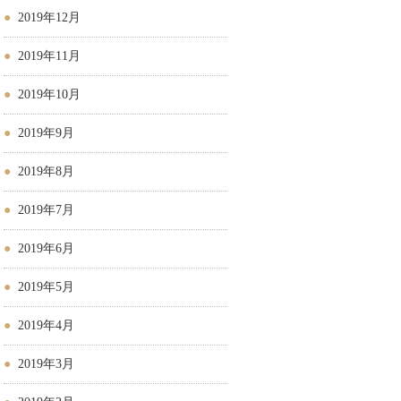
2019年12月
2019年11月
2019年10月
2019年9月
2019年8月
2019年7月
2019年6月
2019年5月
2019年4月
2019年3月