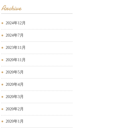
Archive
2024年12月
2024年7月
2023年11月
2020年11月
2020年5月
2020年4月
2020年3月
2020年2月
2020年1月