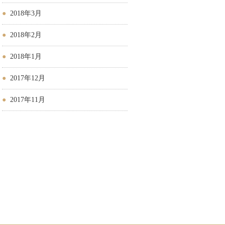
2018年3月
2018年2月
2018年1月
2017年12月
2017年11月