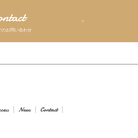
ontact
でのお問い合わせ
cess
News
Contact