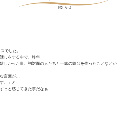
お知らせ
ラスでした。
話しをする中で、昨年
嬉しかった事、初対面の人たちと一緒の舞台を作ったことなどか
な言葉が…
す。」と
ずっと感じてきた事だなぁ…