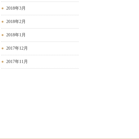
2018年3月
2018年2月
2018年1月
2017年12月
2017年11月