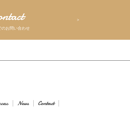
ontact
でのお問い合わせ
cess
News
Contact