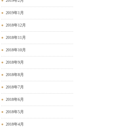
2019年2月
2019年1月
2018年12月
2018年11月
2018年10月
2018年9月
2018年8月
2018年7月
2018年6月
2018年5月
2018年4月