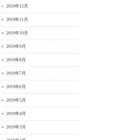
2019年12月
2019年11月
2019年10月
2019年9月
2019年8月
2019年7月
2019年6月
2019年5月
2019年4月
2019年3月