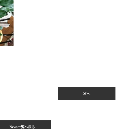
次へ
News一覧へ戻る