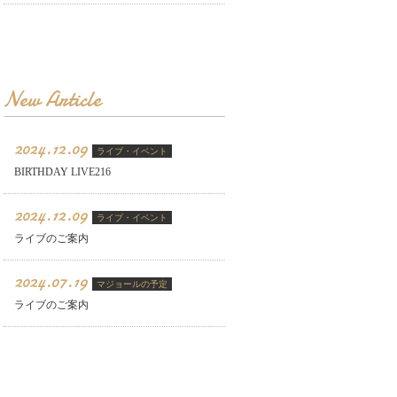
New Article
2024.12.09
ライブ・イベント
BIRTHDAY LIVE216
2024.12.09
ライブ・イベント
ライブのご案内
2024.07.19
マジョールの予定
ライブのご案内