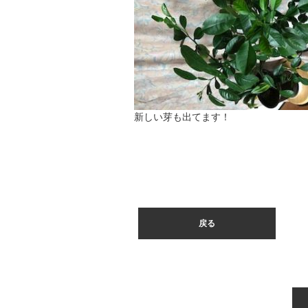
新しい芽も出てます！
戻る