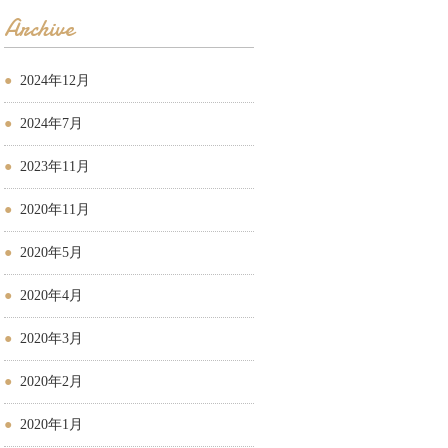
Archive
2024年12月
2024年7月
2023年11月
2020年11月
2020年5月
2020年4月
2020年3月
2020年2月
2020年1月