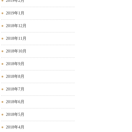
2019年2月
2019年1月
2018年12月
2018年11月
2018年10月
2018年9月
2018年8月
2018年7月
2018年6月
2018年5月
2018年4月