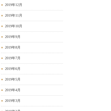
2019年12月
2019年11月
2019年10月
2019年9月
2019年8月
2019年7月
2019年6月
2019年5月
2019年4月
2019年3月