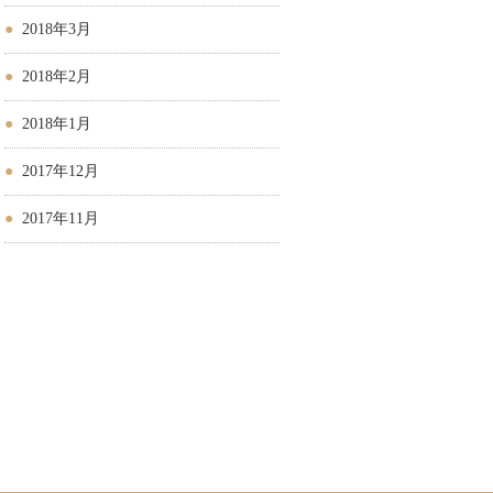
2018年3月
2018年2月
2018年1月
2017年12月
2017年11月