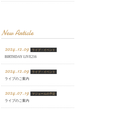
New Article
2024.12.09
ライブ・イベント
BIRTHDAY LIVE216
2024.12.09
ライブ・イベント
ライブのご案内
2024.07.19
マジョールの予定
ライブのご案内