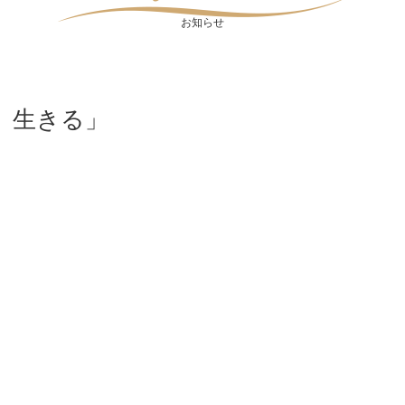
お知らせ
 生きる」