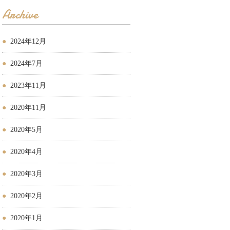
Archive
2024年12月
2024年7月
2023年11月
2020年11月
2020年5月
2020年4月
2020年3月
2020年2月
2020年1月