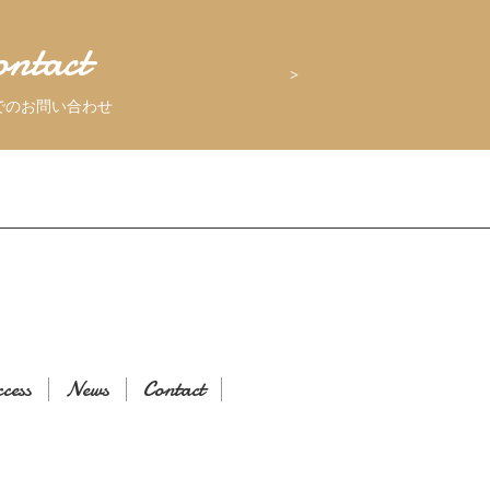
ontact
でのお問い合わせ
cess
News
Contact