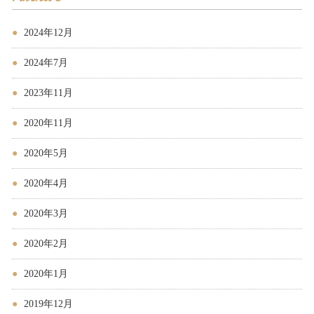
2024年12月
2024年7月
2023年11月
2020年11月
2020年5月
2020年4月
2020年3月
2020年2月
2020年1月
2019年12月