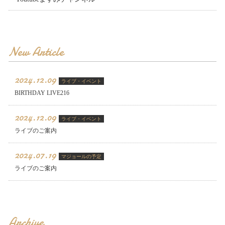
New Article
2024.12.09
ライブ・イベント
BIRTHDAY LIVE216
2024.12.09
ライブ・イベント
ライブのご案内
2024.07.19
マジョールの予定
ライブのご案内
Archive