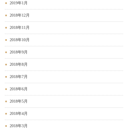
2019年1月
2018年12月
2018年11月
2018年10月
2018年9月
2018年8月
2018年7月
2018年6月
2018年5月
2018年4月
2018年3月