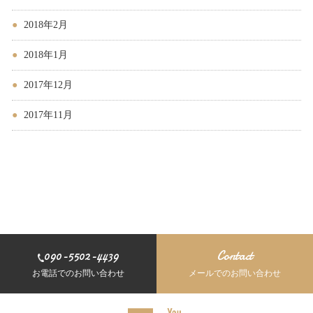
2018年2月
2018年1月
2017年12月
2017年11月
090-5502-4439
Contact
お電話でのお問い合わせ
メールでのお問い合わせ