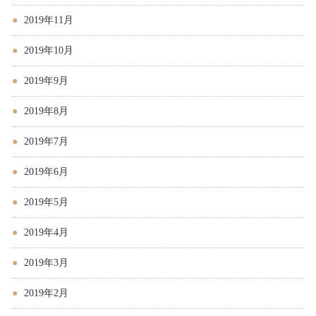
2019年11月
2019年10月
2019年9月
2019年8月
2019年7月
2019年6月
2019年5月
2019年4月
2019年3月
2019年2月