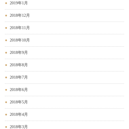
2019年1月
2018年12月
2018年11月
2018年10月
2018年9月
2018年8月
2018年7月
2018年6月
2018年5月
2018年4月
2018年3月