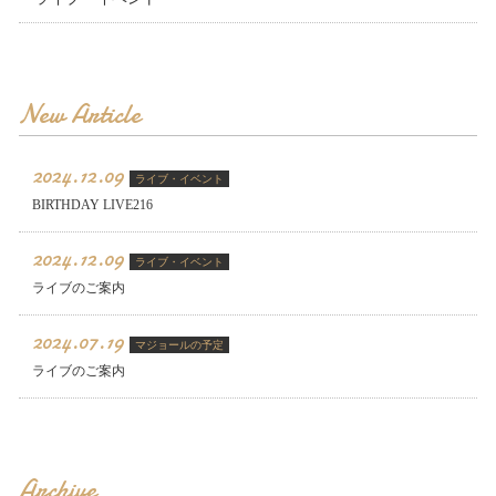
New Article
2024.12.09
ライブ・イベント
BIRTHDAY LIVE216
2024.12.09
ライブ・イベント
ライブのご案内
2024.07.19
マジョールの予定
ライブのご案内
Archive