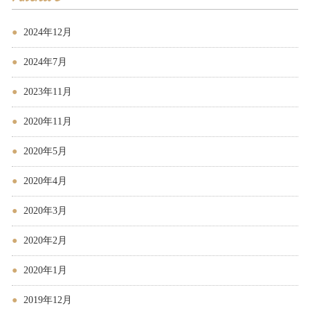
2024年12月
2024年7月
2023年11月
2020年11月
2020年5月
2020年4月
2020年3月
2020年2月
2020年1月
2019年12月