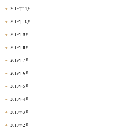
2019年11月
2019年10月
2019年9月
2019年8月
2019年7月
2019年6月
2019年5月
2019年4月
2019年3月
2019年2月