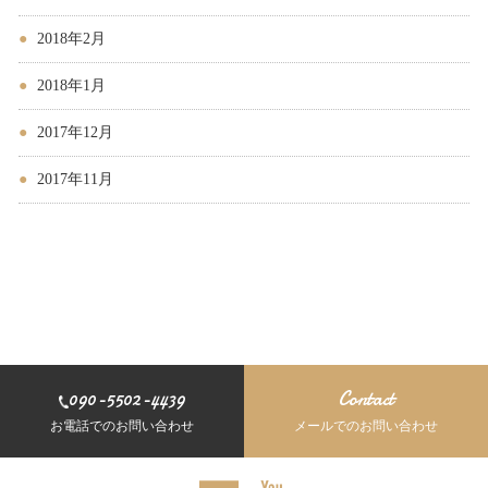
2018年2月
2018年1月
2017年12月
2017年11月
090-5502-4439
Contact
お電話でのお問い合わせ
メールでのお問い合わせ