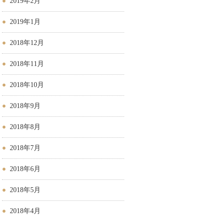
2019年2月
2019年1月
2018年12月
2018年11月
2018年10月
2018年9月
2018年8月
2018年7月
2018年6月
2018年5月
2018年4月