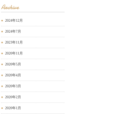
Archive
2024年12月
2024年7月
2023年11月
2020年11月
2020年5月
2020年4月
2020年3月
2020年2月
2020年1月