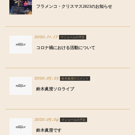
フラメンコ・クリスマス2023のお知らせ
2020.11.17
マジョールの予定
コロナ禍における活動について
2020.05.25
鈴木眞澄のコメント
鈴木眞澄ソロライブ
2020.05.04
マジョールの予定
鈴木眞澄です