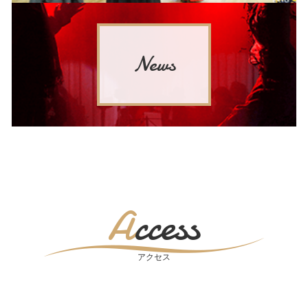
News
Access
アクセス