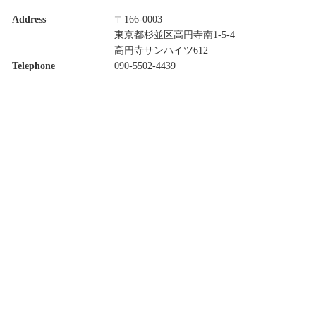
Address
〒166-0003
東京都杉並区高円寺南1-5-4
高円寺サンハイツ612
Telephone
090-5502-4439