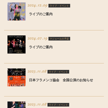
2024.12.09
ライブ・イベント
ライブのご案内
2024.07.19
マジョールの予定
ライブのご案内
2023.11.08
ライブ・イベント
日本フラメンコ協会 全国公演のお知らせ
2023.11.08
ライブ・イベント