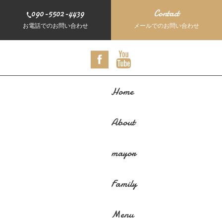
090-5502-4439
Contact
お電話でのお問い合わせ
メールでのお問い合わせ
Home
About
mayor
Family
Menu