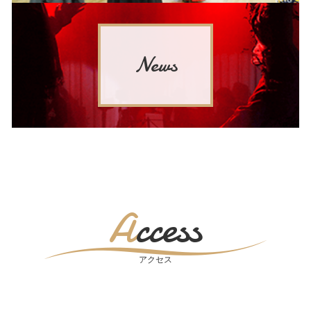
News
Access
アクセス