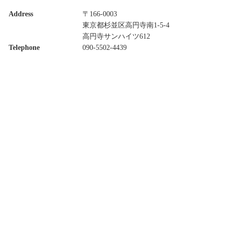
Address
〒166-0003
東京都杉並区高円寺南1-5-4
高円寺サンハイツ612
Telephone
090-5502-4439