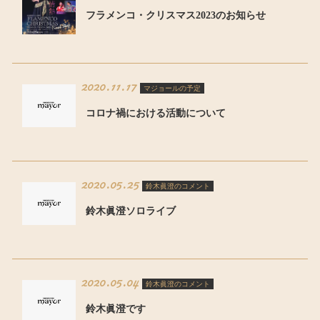
フラメンコ・クリスマス2023のお知らせ
2020.11.17
マジョールの予定
コロナ禍における活動について
2020.05.25
鈴木眞澄のコメント
鈴木眞澄ソロライブ
2020.05.04
鈴木眞澄のコメント
鈴木眞澄です