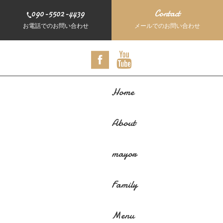
090-5502-4439
Contact
お電話でのお問い合わせ
メールでのお問い合わせ
Home
About
mayor
Family
Menu