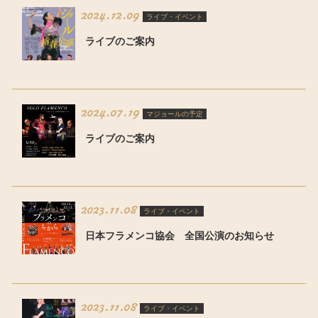
2024.12.09
ライブ・イベント
ライブのご案内
2024.07.19
マジョールの予定
ライブのご案内
2023.11.08
ライブ・イベント
日本フラメンコ協会 全国公演のお知らせ
2023.11.08
ライブ・イベント