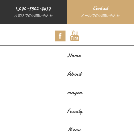
090-5502-4439
Contact
お電話でのお問い合わせ
メールでのお問い合わせ
Home
About
mayor
Family
Menu