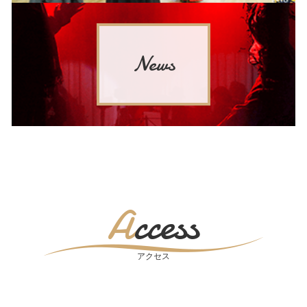
News
Access
アクセス