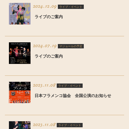
2024.12.09
ライブ・イベント
ライブのご案内
2024.07.19
マジョールの予定
ライブのご案内
2023.11.08
ライブ・イベント
日本フラメンコ協会 全国公演のお知らせ
2023.11.08
ライブ・イベント