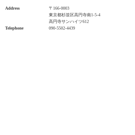
Address
〒166-0003
東京都杉並区高円寺南1-5-4
高円寺サンハイツ612
Telephone
090-5502-4439