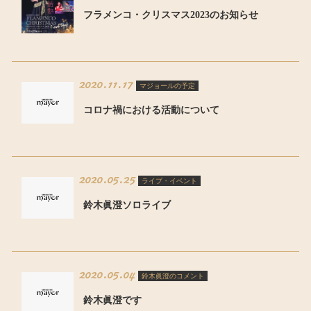
フラメンコ・クリスマス2023のお知らせ
2020.11.17
マジョールの予定
コロナ禍における活動について
2020.05.25
ライブ・イベント
鈴木眞澄ソロライブ
2020.05.04
鈴木眞澄のコメント
鈴木眞澄です