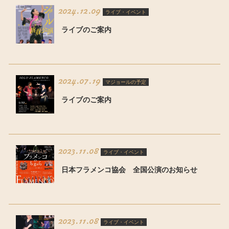
2024.12.09
ライブ・イベント
ライブのご案内
2024.07.19
マジョールの予定
ライブのご案内
2023.11.08
ライブ・イベント
日本フラメンコ協会 全国公演のお知らせ
2023.11.08
ライブ・イベント