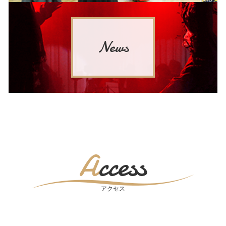
News
Access
アクセス