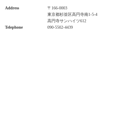
Address
〒166-0003
東京都杉並区高円寺南1-5-4
高円寺サンハイツ612
Telephone
090-5502-4439