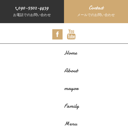
090-5502-4439
Contact
お電話でのお問い合わせ
メールでのお問い合わせ
Home
About
mayor
Family
Menu