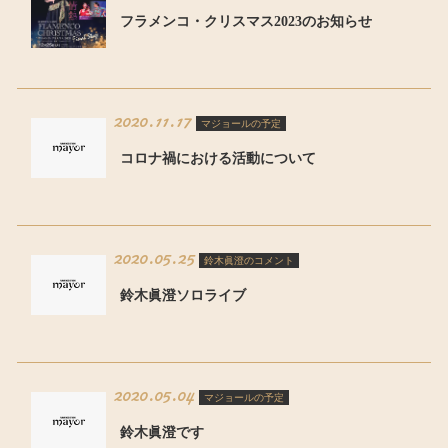
フラメンコ・クリスマス2023のお知らせ
2020.11.17
マジョールの予定
コロナ禍における活動について
2020.05.25
鈴木眞澄のコメント
鈴木眞澄ソロライブ
2020.05.04
マジョールの予定
鈴木眞澄です