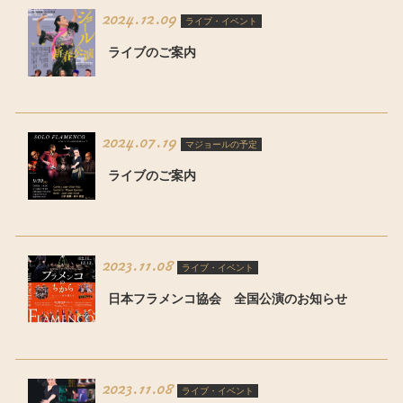
2024.12.09
ライブ・イベント
ライブのご案内
2024.07.19
マジョールの予定
ライブのご案内
2023.11.08
ライブ・イベント
日本フラメンコ協会 全国公演のお知らせ
2023.11.08
ライブ・イベント