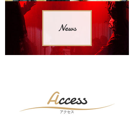
News
Access
アクセス