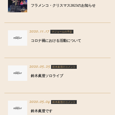
フラメンコ・クリスマス2023のお知らせ
2020.11.17
マジョールの予定
コロナ禍における活動について
2020.05.25
鈴木眞澄のコメント
鈴木眞澄ソロライブ
2020.05.04
鈴木眞澄のコメント
鈴木眞澄です