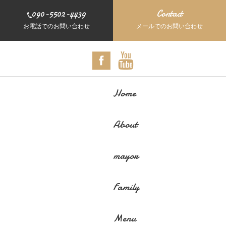
090-5502-4439
Contact
お電話でのお問い合わせ
メールでのお問い合わせ
Home
About
mayor
Family
Menu