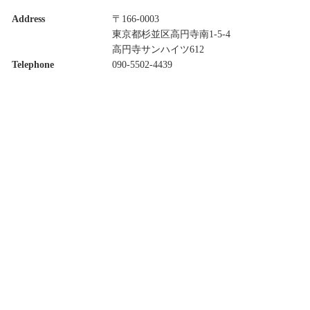
Address
〒166-0003
東京都杉並区高円寺南1-5-4
高円寺サンハイツ612
Telephone
090-5502-4439