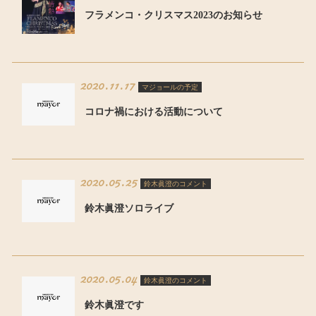
フラメンコ・クリスマス2023のお知らせ
2020.11.17
マジョールの予定
コロナ禍における活動について
2020.05.25
鈴木眞澄のコメント
鈴木眞澄ソロライブ
2020.05.04
鈴木眞澄のコメント
鈴木眞澄です