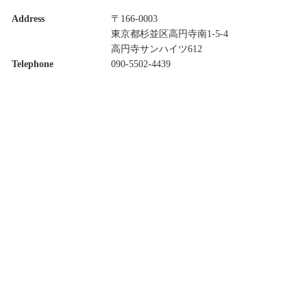
Address
〒166-0003
東京都杉並区高円寺南1-5-4
高円寺サンハイツ612
Telephone
090-5502-4439