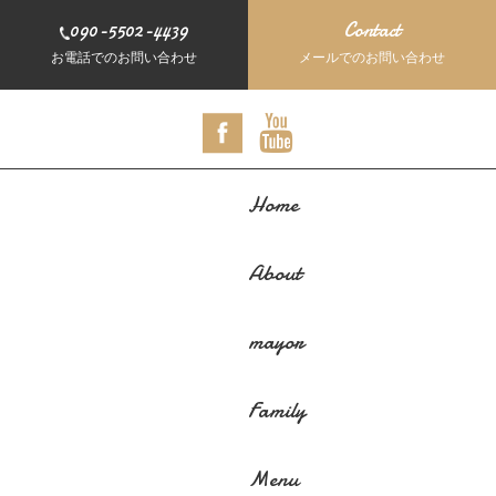
090-5502-4439
Contact
お電話でのお問い合わせ
メールでのお問い合わせ
Home
About
mayor
Family
Menu