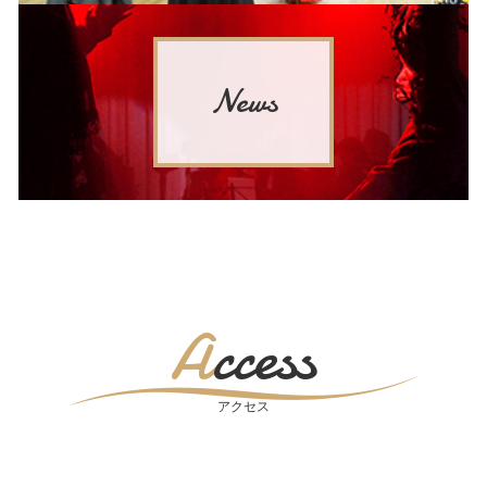
News
Access
アクセス