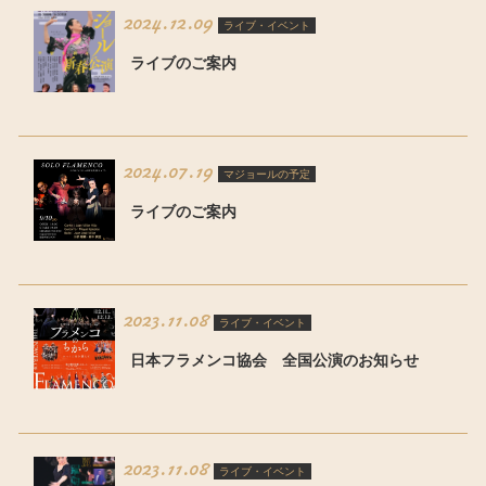
2024.12.09
ライブ・イベント
ライブのご案内
2024.07.19
マジョールの予定
ライブのご案内
2023.11.08
ライブ・イベント
日本フラメンコ協会 全国公演のお知らせ
2023.11.08
ライブ・イベント