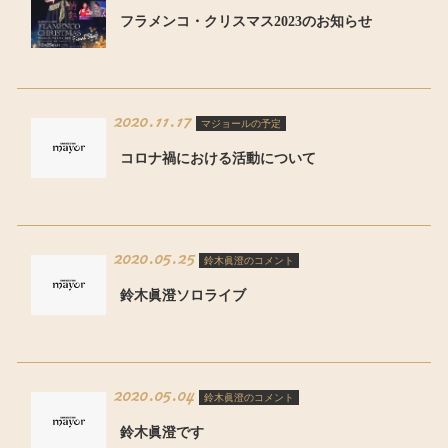
フラメンコ・クリスマス2023のお知らせ
2020.11.17
マジョールの予定
コロナ禍における活動について
2020.05.25
鈴木眞澄のコメント
鈴木眞澄ソロライブ
2020.05.04
鈴木眞澄のコメント
鈴木眞澄です