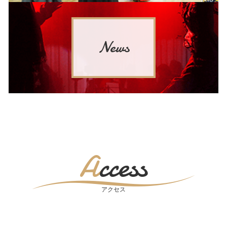
News
Access
アクセス