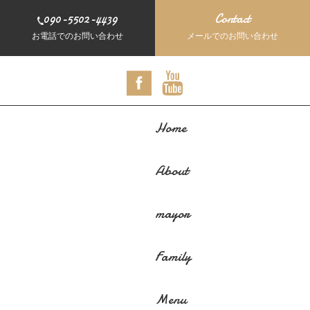
090-5502-4439
Contact
お電話でのお問い合わせ
メールでのお問い合わせ
Home
About
mayor
Family
Menu