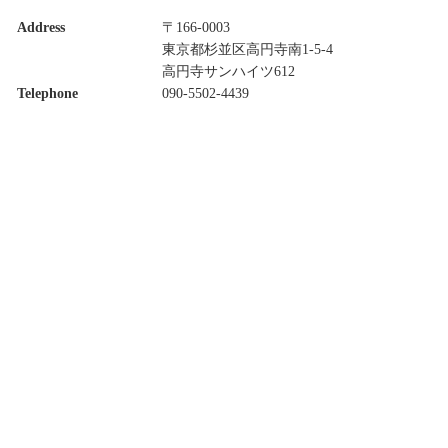
Address
〒166-0003
東京都杉並区高円寺南1-5-4
高円寺サンハイツ612
Telephone
090-5502-4439