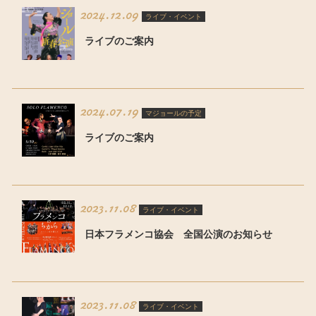
2024.12.09
ライブ・イベント
ライブのご案内
2024.07.19
マジョールの予定
ライブのご案内
2023.11.08
ライブ・イベント
日本フラメンコ協会 全国公演のお知らせ
2023.11.08
ライブ・イベント